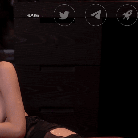
联系我们：